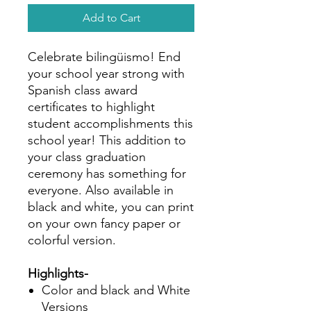
Add to Cart
Celebrate bilingüismo! End
your school year strong with
Spanish class award
certificates to highlight
student accomplishments this
school year! This addition to
your class graduation
ceremony has something for
everyone. Also available in
black and white, you can print
on your own fancy paper or
colorful version.
Highlights-
Color and black and White
Versions