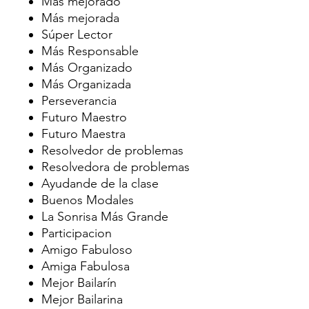
Más mejorado
Más mejorada
Súper Lector
Más Responsable
Más Organizado
Más Organizada
Perseverancia
Futuro Maestro
Futuro Maestra
Resolvedor de problemas
Resolvedora de problemas
Ayudande de la clase
Buenos Modales
La Sonrisa Más Grande
Participacion
Amigo Fabuloso
Amiga Fabulosa
Mejor Bailarín
Mejor Bailarina