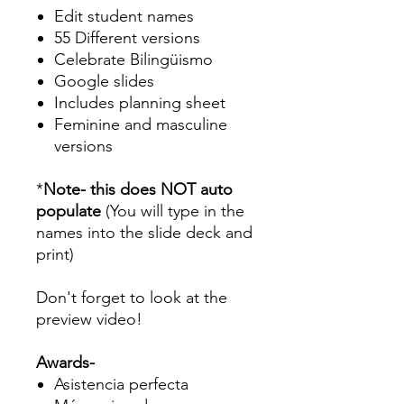
Edit student names
55 Different versions
Celebrate Bilingüismo
Google slides
Includes planning sheet
Feminine and masculine
versions
*
Note- this does NOT auto
populate
(You will type in the
names into the slide deck and
print)
Don't forget to look at the
preview video!
Awards-
Asistencia perfecta